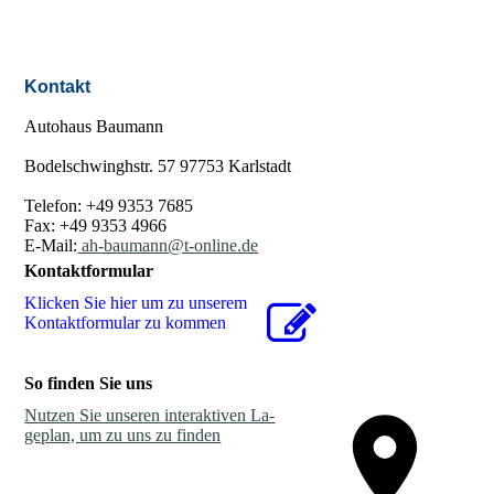
Kontakt
Autohaus Baumann
Bodelschwinghstr. 57 97753 Karlstadt
Telefon: +49 9353 7685
Fax: +49 9353 4966
E-Mail:
ah-baumann@t-online.de
Kontaktformular
Klicken Sie hier um zu unserem
Kon­takt­for­mu­lar zu kommen
So finden Sie uns
Nutzen Sie unseren interaktiven La­
ge­plan, um zu uns zu finden