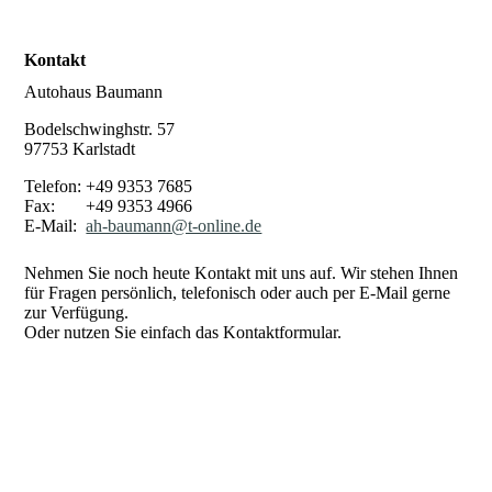
Kontakt
Autohaus Baumann
Bodelschwinghstr. 57
97753 Karlstadt
Telefon: +49 9353 7685
Fax: +49 9353 4966
E-Mail:
ah-baumann@t-online.de
Nehmen Sie noch heute Kontakt mit uns auf. Wir stehen Ihnen
für Fragen persönlich, telefonisch oder auch per E-Mail gerne
zur Verfügung.
Oder nutzen Sie einfach das Kontaktformular.